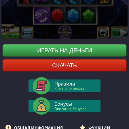
ИГРАТЬ НА ДЕНЬГИ
СКАЧАТЬ
Правила
Кнопки, символы
Бонусы
Описание бонусов
ОБЩАЯ ИНФОРМАЦИЯ
ФУНКЦИИ